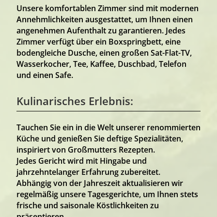
Unsere komfortablen Zimmer sind mit modernen
Annehmlichkeiten ausgestattet, um Ihnen einen
angenehmen Aufenthalt zu garantieren. Jedes
Zimmer verfügt über ein Boxspringbett, eine
bodengleiche Dusche, einen großen Sat-Flat-TV,
Wasserkocher, Tee, Kaffee, Duschbad, Telefon
und einen Safe.
Kulinarisches Erlebnis:
Tauchen Sie ein in die Welt unserer renommierten
Küche und genießen Sie deftige Spezialitäten,
inspiriert von Großmutters Rezepten.
Jedes Gericht wird mit Hingabe und
jahrzehntelanger Erfahrung zubereitet.
Abhängig von der Jahreszeit aktualisieren wir
regelmäßig unsere Tagesgerichte, um Ihnen stets
frische und saisonale Köstlichkeiten zu
präsentieren.