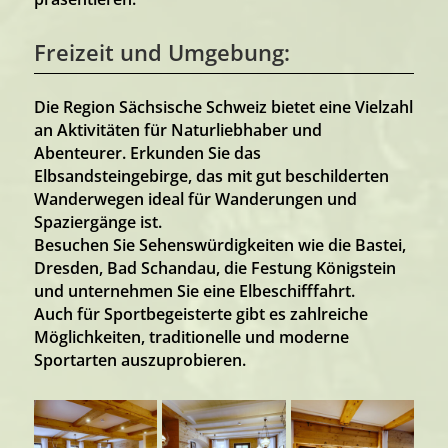
Freizeit und Umgebung:
Die Region Sächsische Schweiz bietet eine Vielzahl
an Aktivitäten für Naturliebhaber und
Abenteurer. Erkunden Sie das
Elbsandsteingebirge, das mit gut beschilderten
Wanderwegen ideal für Wanderungen und
Spaziergänge ist.
Besuchen Sie Sehenswürdigkeiten wie die Bastei,
Dresden, Bad Schandau, die Festung Königstein
und unternehmen Sie eine Elbeschifffahrt.
Auch für Sportbegeisterte gibt es zahlreiche
Möglichkeiten, traditionelle und moderne
Sportarten auszuprobieren.