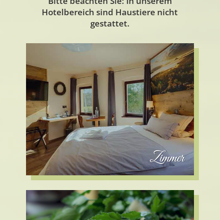
Bitte beachten Sie: In unserem
Hotelbereich sind Haustiere nicht
gestattet.
Zimmer