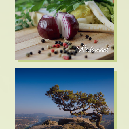
Restaurant