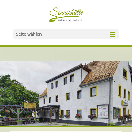
Seite wählen