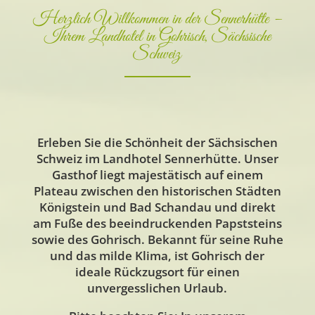
Herzlich Willkommen in der Sennerhütte –
Ihrem Landhotel in Gohrisch, Sächsische
Schweiz
Erleben Sie die Schönheit der Sächsischen
Schweiz im Landhotel Sennerhütte. Unser
Gasthof liegt majestätisch auf einem
Plateau zwischen den historischen Städten
Königstein und Bad Schandau und direkt
am Fuße des beeindruckenden Papststeins
sowie des Gohrisch. Bekannt für seine Ruhe
und das milde Klima, ist Gohrisch der
ideale Rückzugsort für einen
unvergesslichen Urlaub.