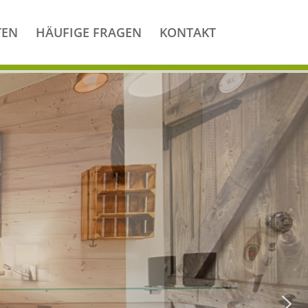
TEN
HÄUFIGE FRAGEN
KONTAKT