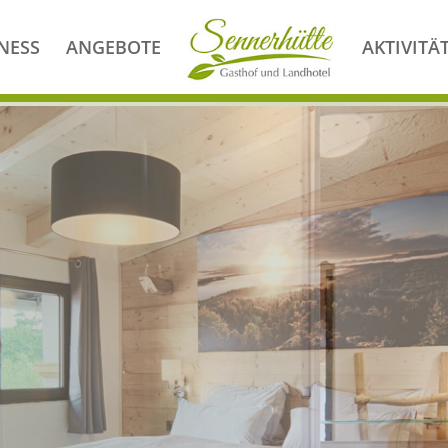
NESS
ANGEBOTE
AKTIVITÄ