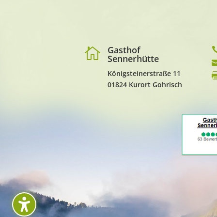
Gasthof

Sennerhütte
Königsteinerstraße 11
01824 Kurort Gohrisch