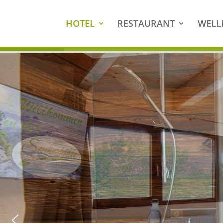
HOTEL
RESTAURANT
WELL