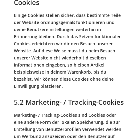
Cookies
Einige Cookies stellen sicher, dass bestimmte Teile
der Website ordnungsgemäß funktionieren und
deine Benutzereinstellungen weiterhin in
Erinnerung bleiben. Durch das Setzen funktionaler
Cookies erleichtern wir dir den Besuch unserer
Website. Auf diese Weise musst du beim Besuch
unserer Website nicht wiederholt dieselben
Informationen eingeben, so bleiben Artikel
beispielsweise in deinem Warenkorb, bis du
bezahlst. Wir können diese Cookies ohne deine
Einwilligung platzieren.
5.2 Marketing- / Tracking-Cookies
Marketing- / Tracking-Cookies sind Cookies oder
eine andere Form der lokalen Speicherung, die zur
Erstellung von Benutzerprofilen verwendet werden,
um Werbung anzuzeigen oder den Benutzer auf