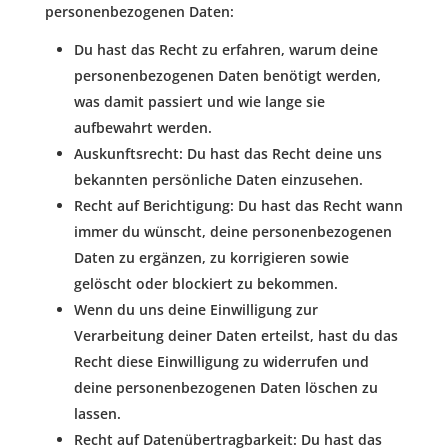
personenbezogenen Daten:
Du hast das Recht zu erfahren, warum deine
personenbezogenen Daten benötigt werden,
was damit passiert und wie lange sie
aufbewahrt werden.
Auskunftsrecht: Du hast das Recht deine uns
bekannten persönliche Daten einzusehen.
Recht auf Berichtigung: Du hast das Recht wann
immer du wünscht, deine personenbezogenen
Daten zu ergänzen, zu korrigieren sowie
gelöscht oder blockiert zu bekommen.
Wenn du uns deine Einwilligung zur
Verarbeitung deiner Daten erteilst, hast du das
Recht diese Einwilligung zu widerrufen und
deine personenbezogenen Daten löschen zu
lassen.
Recht auf Datenübertragbarkeit: Du hast das