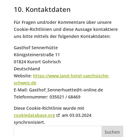
10. Kontaktdaten
Für Fragen und/oder Kommentare über unsere
Cookie-Richtlinien und diese Aussage kontaktiere
uns bitte mittels der folgenden Kontaktdaten:
Gasthof Sennerhütte
Königsteinerstraße 11
01824 Kurort Gohrisch
Deutschland
Website:
https://www.land-hotel-saechsische-
schweiz.de
E-Mail:
Gasthof_Sennerhuette@
t-online.de
Telefonnummer: 035021 / 68469
Diese Cookie-Richtlinie wurde mit
cookiedatabase.org
am 03.03.2024
synchronisiert.
Suchen