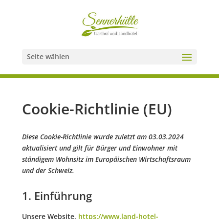
Seite wählen
Cookie-Richtlinie (EU)
Diese Cookie-Richtlinie wurde zuletzt am 03.03.2024
aktualisiert und gilt für Bürger und Einwohner mit
ständigem Wohnsitz im Europäischen Wirtschaftsraum
und der Schweiz.
1. Einführung
Unsere Website,
https://www.land-hotel-