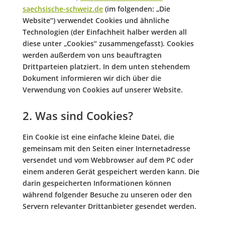
saechsische-schweiz.de
(im folgenden: „Die
Website“) verwendet Cookies und ähnliche
Technologien (der Einfachheit halber werden all
diese unter „Cookies“ zusammengefasst). Cookies
werden außerdem von uns beauftragten
Drittparteien platziert. In dem unten stehendem
Dokument informieren wir dich über die
Verwendung von Cookies auf unserer Website.
2. Was sind Cookies?
Ein Cookie ist eine einfache kleine Datei, die
gemeinsam mit den Seiten einer Internetadresse
versendet und vom Webbrowser auf dem PC oder
einem anderen Gerät gespeichert werden kann. Die
darin gespeicherten Informationen können
während folgender Besuche zu unseren oder den
Servern relevanter Drittanbieter gesendet werden.