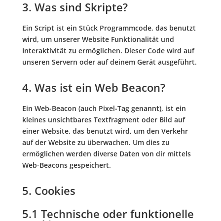
3. Was sind Skripte?
Ein Script ist ein Stück Programmcode, das benutzt
wird, um unserer Website Funktionalität und
Interaktivität zu ermöglichen. Dieser Code wird auf
unseren Servern oder auf deinem Gerät ausgeführt.
4. Was ist ein Web Beacon?
Ein Web-Beacon (auch Pixel-Tag genannt), ist ein
kleines unsichtbares Textfragment oder Bild auf
einer Website, das benutzt wird, um den Verkehr
auf der Website zu überwachen. Um dies zu
ermöglichen werden diverse Daten von dir mittels
Web-Beacons gespeichert.
5. Cookies
5.1 Technische oder funktionelle