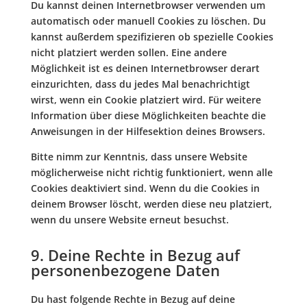
Du kannst deinen Internetbrowser verwenden um
automatisch oder manuell Cookies zu löschen. Du
kannst außerdem spezifizieren ob spezielle Cookies
nicht platziert werden sollen. Eine andere
Möglichkeit ist es deinen Internetbrowser derart
einzurichten, dass du jedes Mal benachrichtigt
wirst, wenn ein Cookie platziert wird. Für weitere
Information über diese Möglichkeiten beachte die
Anweisungen in der Hilfesektion deines Browsers.
Bitte nimm zur Kenntnis, dass unsere Website
möglicherweise nicht richtig funktioniert, wenn alle
Cookies deaktiviert sind. Wenn du die Cookies in
deinem Browser löscht, werden diese neu platziert,
wenn du unsere Website erneut besuchst.
9. Deine Rechte in Bezug auf
personenbezogene Daten
Du hast folgende Rechte in Bezug auf deine