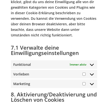
klickst, gibst du uns deine Einwilligung alle von dir
gewählten Kategorien von Cookies und Plugins wie
in dieser Cookie-Erklärung beschrieben zu
verwenden. Du kannst die Verwendung von Cookies
über deinen Browser deaktivieren, aber bitte
beachte, dass unsere Website dann unter
Umständen nicht richtig funktioniert.
7.1 Verwalte deine
Einwilligungseinstellungen
Funktional
Immer aktiv
Vorlieben
Vorlieben
Marketing
Marketing
8. Aktivierung/Deaktivierung und
Löschen von Cookies