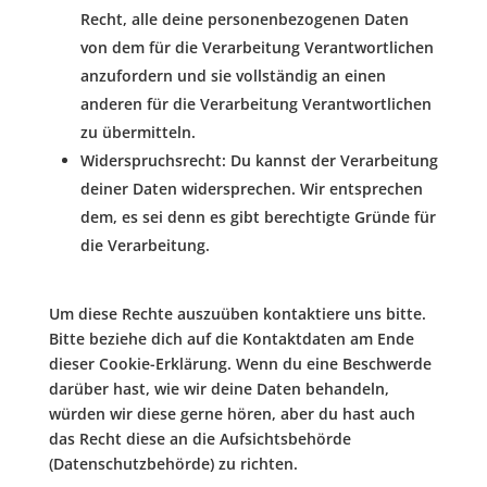
Recht, alle deine personenbezogenen Daten
von dem für die Verarbeitung Verantwortlichen
anzufordern und sie vollständig an einen
anderen für die Verarbeitung Verantwortlichen
zu übermitteln.
Widerspruchsrecht: Du kannst der Verarbeitung
deiner Daten widersprechen. Wir entsprechen
dem, es sei denn es gibt berechtigte Gründe für
die Verarbeitung.
Um diese Rechte auszuüben kontaktiere uns bitte.
Bitte beziehe dich auf die Kontaktdaten am Ende
dieser Cookie-Erklärung. Wenn du eine Beschwerde
darüber hast, wie wir deine Daten behandeln,
würden wir diese gerne hören, aber du hast auch
das Recht diese an die Aufsichtsbehörde
(Datenschutzbehörde) zu richten.