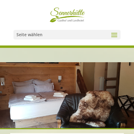
Seite wählen