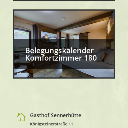
Belegungskalender
Komfortzimmer 180
Gasthof Sennerhütte

Königsteinerstraße 11