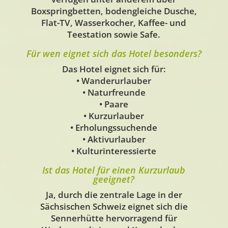
Boxspringbetten, bodengleiche Dusche,
Flat-TV, Wasserkocher, Kaffee- und
Teestation sowie Safe.
Für wen eignet sich das Hotel besonders?
Das Hotel eignet sich für:
• Wanderurlauber
• Naturfreunde
• Paare
• Kurzurlauber
• Erholungssuchende
• Aktivurlauber
• Kulturinteressierte
Ist das Hotel für einen Kurzurlaub
geeignet?
Ja, durch die zentrale Lage in der
Sächsischen Schweiz eignet sich die
Sennerhütte hervorragend für