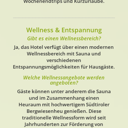
Wochenendtrips und Kurzurlaube.
Wellness & Entspannung
Gibt es einen Wellnessbereich?
Ja, das Hotel verfügt über einen modernen
Wellnessbereich mit Sauna und
verschiedenen
Entspannungsmöglichkeiten für Hausgäste.
Welche Wellnessangebote werden
angeboten?
Gäste können unter anderem die Sauna
und im Zusammenhang einen
Heuraum
mit hochwertigem Südtiroler
Bergwiesenheu genießen. Diese
traditionelle Wellnessform wird seit
Jahrhunderten zur Förderung von