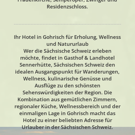
Residenzschloss.
Ihr Hotel in Gohrisch für Erholung, Wellness
und Natururlaub
Wer die Sächsische Schweiz erleben
möchte, findet in Gasthof & Landhotel
Sennerhütte, Sächsischen Schweiz den
idealen Ausgangspunkt für Wanderungen,
Wellness, kulinarische Genüsse und
Ausflüge zu den schönsten
Sehenswürdigkeiten der Region. Die
Kombination aus gemütlichen Zimmern,
regionaler Küche, Wellnessbereich und der
einmaligen Lage in Gohrisch macht das
Hotel zu einer beliebten Adresse für
Urlauber in der Sächsischen Schweiz.