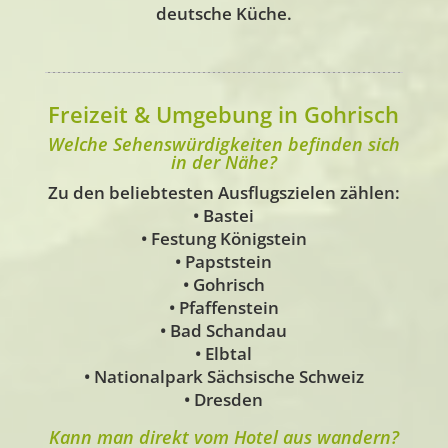
deutsche Küche.
Freizeit & Umgebung in Gohrisch
Welche Sehenswürdigkeiten befinden sich
in der Nähe?
Zu den beliebtesten Ausflugszielen zählen:
• Bastei
• Festung Königstein
• Papststein
• Gohrisch
• Pfaffenstein
• Bad Schandau
• Elbtal
• Nationalpark Sächsische Schweiz
• Dresden
Kann man direkt vom Hotel aus wandern?