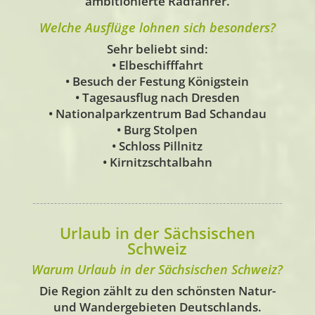
ambitionierte Radfahrer.
Welche Ausflüge lohnen sich besonders?
Sehr beliebt sind:
• Elbeschifffahrt
• Besuch der Festung Königstein
• Tagesausflug nach Dresden
• Nationalparkzentrum Bad Schandau
• Burg Stolpen
• Schloss Pillnitz
• Kirnitzschtalbahn
Urlaub in der Sächsischen
Schweiz
Warum Urlaub in der Sächsischen Schweiz?
Die Region zählt zu den schönsten Natur-
und Wandergebieten Deutschlands.