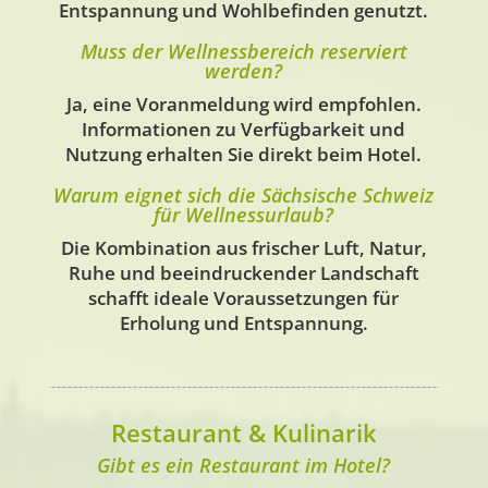
Entspannung und Wohlbefinden genutzt.
Muss der Wellnessbereich reserviert
werden?
Ja, eine Voranmeldung wird empfohlen.
Informationen zu Verfügbarkeit und
Nutzung erhalten Sie direkt beim Hotel.
Warum eignet sich die Sächsische Schweiz
für Wellnessurlaub?
Die Kombination aus frischer Luft, Natur,
Ruhe und beeindruckender Landschaft
schafft ideale Voraussetzungen für
Erholung und Entspannung.
Restaurant & Kulinarik
Gibt es ein Restaurant im Hotel?