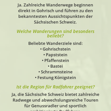
Ja. Zahlreiche Wanderwege beginnen
direkt in Gohrisch und führen zu den
bekanntesten Aussichtspunkten der
Sächsischen Schweiz.
Welche Wanderungen sind besonders
beliebt?
Beliebte Wanderziele sind:
• Gohrischstein
• Papststein
• Pfaffenstein
• Bastei
• Schrammsteine
• Festung Königstein
Ist die Region für Radfahrer geeignet?
Ja, die Sächsische Schweiz bietet zahlreiche
Radwege und abwechslungsreiche Touren
für Genussradler und sportlich