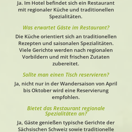
Ja. Im Hotel befindet sich ein Restaurant
mit regionaler Küche und traditionellen
Spezialitäten.
Was erwartet Gäste im Restaurant?
Die Küche orientiert sich an traditionellen
Rezepten und saisonalen Spezialitäten.
Viele Gerichte werden nach regionalen
Vorbildern und mit frischen Zutaten
zubereitet.
Sollte man einen Tisch reservieren?
Ja,
nicht nur in der Wandersaison von April
bis Oktober
wird eine Reservierung
empfohlen.
Bietet das Restaurant regionale
Spezialitäten an?
Ja, Gäste genießen typische Gerichte der
Sächsischen Schweiz sowie traditionelle