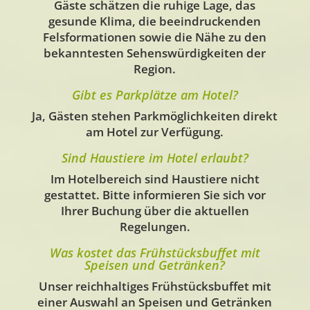
Gäste schätzen die ruhige Lage, das
gesunde Klima, die beeindruckenden
Felsformationen sowie die Nähe zu den
bekanntesten Sehenswürdigkeiten der
Region.
Gibt es Parkplätze am Hotel?
Ja, Gästen stehen Parkmöglichkeiten direkt
am Hotel zur Verfügung.
Sind Haustiere im Hotel erlaubt?
Im Hotelbereich sind Haustiere nicht
gestattet. Bitte informieren Sie sich vor
Ihrer Buchung über die aktuellen
Regelungen.
Was kostet das Frühstücksbuffet mit
Speisen und Getränken?
Unser reichhaltiges Frühstücksbuffet mit
einer Auswahl an Speisen und Getränken