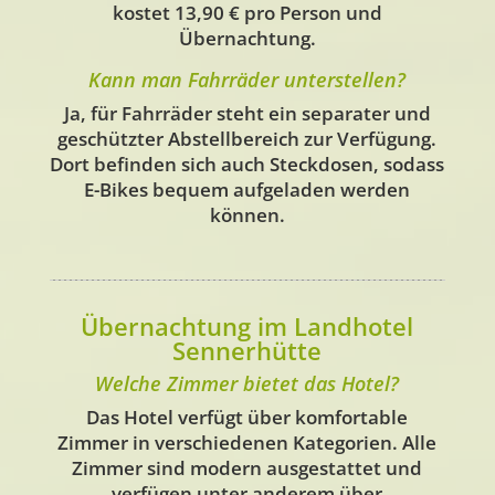
kostet
13,90 € pro Person und
Übernachtung
.
Kann man Fahrräder unterstellen?
Ja, für Fahrräder steht ein separater und
geschützter Abstellbereich zur Verfügung.
Dort befinden sich auch Steckdosen, sodass
E-Bikes bequem aufgeladen werden
können.
Übernachtung im Landhotel
Sennerhütte
Welche Zimmer bietet das Hotel?
Das Hotel verfügt über komfortable
Zimmer in verschiedenen Kategorien. Alle
Zimmer sind modern ausgestattet und
verfügen unter anderem über