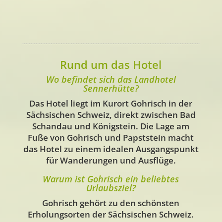
Rund um das Hotel
Wo befindet sich das Landhotel
Sennerhütte?
Das Hotel liegt im Kurort Gohrisch in der
Sächsischen Schweiz, direkt zwischen Bad
Schandau und Königstein. Die Lage am
Fuße von Gohrisch und Papststein macht
das Hotel zu einem idealen Ausgangspunkt
für Wanderungen und Ausflüge.
Warum ist Gohrisch ein beliebtes
Urlaubsziel?
Gohrisch gehört zu den schönsten
Erholungsorten der Sächsischen Schweiz.