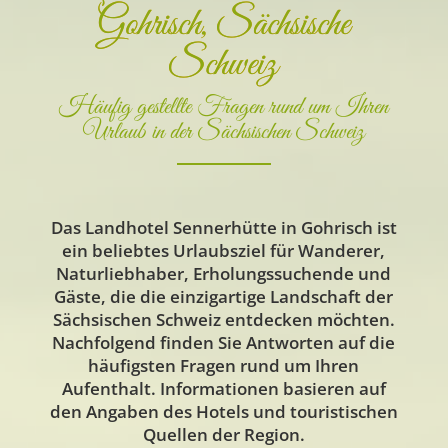
Gohrisch, Sächsische
Schweiz
Häufig gestellte Fragen rund um Ihren
Urlaub in der Sächsischen Schweiz
Das Landhotel Sennerhütte in Gohrisch ist
ein beliebtes Urlaubsziel für Wanderer,
Naturliebhaber, Erholungssuchende und
Gäste, die die einzigartige Landschaft der
Sächsischen Schweiz entdecken möchten.
Nachfolgend finden Sie Antworten auf die
häufigsten Fragen rund um Ihren
Aufenthalt. Informationen basieren auf
den Angaben des Hotels und touristischen
Quellen der Region.