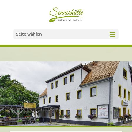
Seite wählen